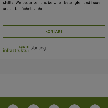
stellte. Wir bedanken uns bei allen Beteiligten und freuen
uns aufs nächste Jahr!
KONTAKT