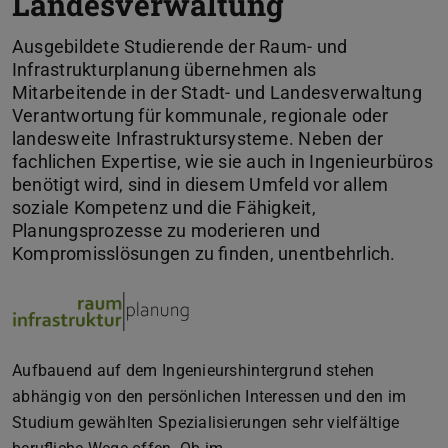
Landesverwaltung
Ausgebildete Studierende der Raum- und
Infrastrukturplanung übernehmen als
Mitarbeitende in der Stadt- und Landesverwaltung
Verantwortung für kommunale, regionale oder
landesweite Infrastruktursysteme. Neben der
fachlichen Expertise, wie sie auch in Ingenieurbüros
benötigt wird, sind in diesem Umfeld vor allem
soziale Kompetenz und die Fähigkeit,
Planungsprozesse zu moderieren und
Kompromisslösungen zu finden, unentbehrlich.
Aufbauend auf dem Ingenieurshintergrund stehen
abhängig von den persönlichen Interessen und den im
Studium gewählten Spezialisierungen sehr vielfältige