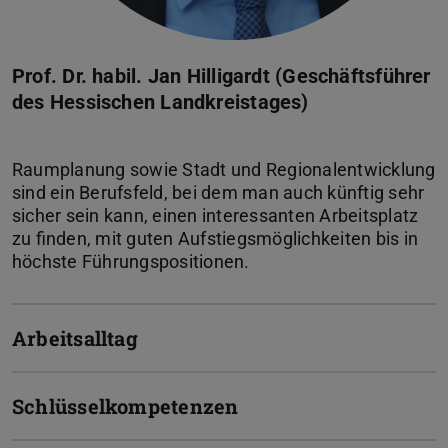
Prof. Dr. habil. Jan Hilligardt (Geschäftsführer
des Hessischen Landkreistages)
Raumplanung sowie Stadt und Regionalentwicklung
sind ein Berufsfeld, bei dem man auch künftig sehr
sicher sein kann, einen interessanten Arbeitsplatz
zu finden, mit guten Aufstiegsmöglichkeiten bis in
Arbeitsalltag
Schlüsselkompetenzen